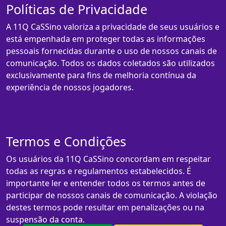
Políticas de Privacidade
A 11Q CaSSino valoriza a privacidade de seus usuários e
está empenhada em proteger todas as informações
pessoais fornecidas durante o uso de nossos canais de
comunicação. Todos os dados coletados são utilizados
exclusivamente para fins de melhoria contínua da
experiência de nossos jogadores.
Termos e Condições
Os usuários da 11Q CaSSino concordam em respeitar
todas as regras e regulamentos estabelecidos. É
importante ler e entender todos os termos antes de
participar de nossos canais de comunicação. A violação
destes termos pode resultar em penalizações ou na
suspensão da conta.