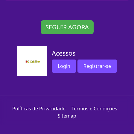
SEGUIR AGORA
Acessos
Login
Registrar-se
Políticas de Privacidade
Termos e Condições
Sitemap