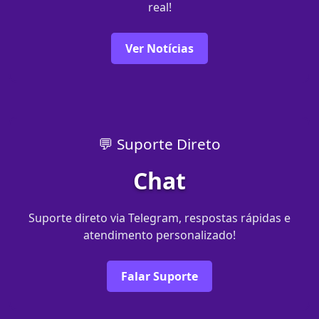
real!
Ver Notícias
💬 Suporte Direto
Chat
Suporte direto via Telegram, respostas rápidas e
atendimento personalizado!
Falar Suporte