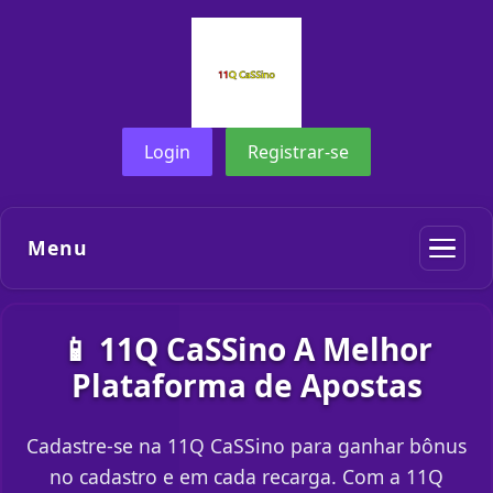
Login
Registrar-se
Menu
📱 11Q CaSSino A Melhor
Plataforma de Apostas
Cadastre-se na 11Q CaSSino para ganhar bônus
no cadastro e em cada recarga. Com a 11Q