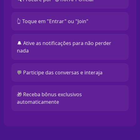
👆 Toque em "Entrar" ou "Join"
🔔 Ative as notificações para não perder
nada
💬 Participe das conversas e interaja
🎁 Receba bônus exclusivos
automaticamente