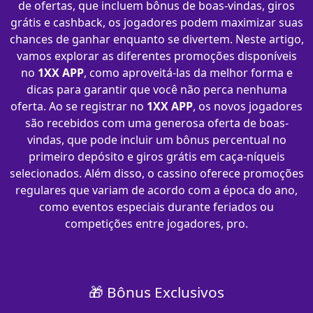
de ofertas, que incluem bônus de boas-vindas, giros
grátis e cashback, os jogadores podem maximizar suas
chances de ganhar enquanto se divertem. Neste artigo,
vamos explorar as diferentes promoções disponíveis
no
1XX APP
, como aproveitá-las da melhor forma e
dicas para garantir que você não perca nenhuma
oferta. Ao se registrar no
1XX APP
, os novos jogadores
são recebidos com uma generosa oferta de boas-
vindas, que pode incluir um bônus percentual no
primeiro depósito e giros grátis em caça-níqueis
selecionados. Além disso, o cassino oferece promoções
regulares que variam de acordo com a época do ano,
como eventos especiais durante feriados ou
competições entre jogadores, pro.
🎁 Bônus Exclusivos