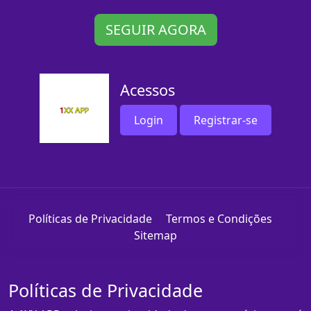
SEGUIR AGORA
Acessos
Login
Registrar-se
Políticas de Privacidade
Termos e Condições
Sitemap
Políticas de Privacidade