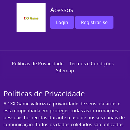
Acessos
Login
Registrar-se
Políticas de Privacidade
Termos e Condições
Sitemap
Políticas de Privacidade
A 1XX Game valoriza a privacidade de seus usuários e
está empenhada em proteger todas as informações
pessoais fornecidas durante o uso de nossos canais de
comunicação. Todos os dados coletados são utilizados