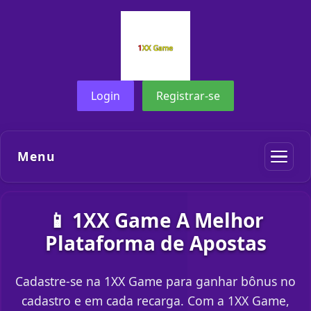
Login
Registrar-se
Menu
📱 1XX Game A Melhor
Plataforma de Apostas
Cadastre-se na 1XX Game para ganhar bônus no
cadastro e em cada recarga. Com a 1XX Game,