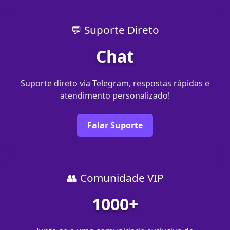
💬 Suporte Direto
Chat
Suporte direto via Telegram, respostas rápidas e
atendimento personalizado!
Falar Suporte
👥 Comunidade VIP
1000+