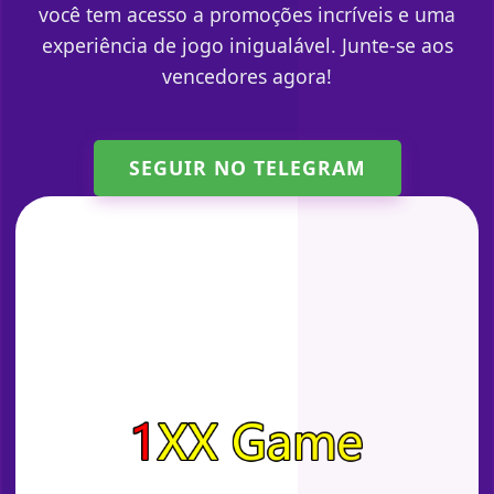
você tem acesso a promoções incríveis e uma
experiência de jogo inigualável. Junte-se aos
vencedores agora!
SEGUIR NO TELEGRAM