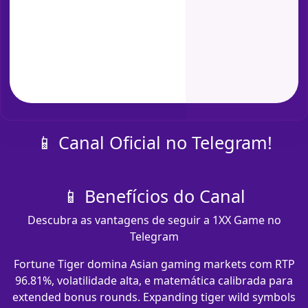
📱 Canal Oficial no Telegram!
📱 Benefícios do Canal
Descubra as vantagens de seguir a 1XX Game no
Telegram
Fortune Tiger domina Asian gaming markets com RTP
96.81%, volatilidade alta, e matemática calibrada para
extended bonus rounds. Expanding tiger wild symbols