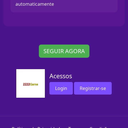
automaticamente
SEGUIR AGORA
Acessos
Login
Registrar-se