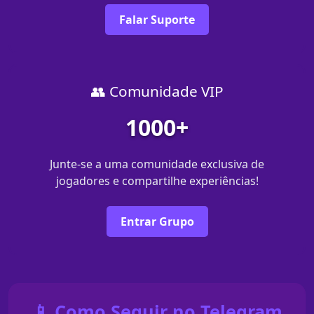
Falar Suporte
👥 Comunidade VIP
1000+
Junte-se a uma comunidade exclusiva de
jogadores e compartilhe experiências!
Entrar Grupo
📱 Como Seguir no Telegram