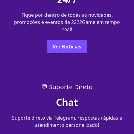
Fique por dentro de todas as novidades,
promoções e eventos da 2222Game em tempo
real!
Ver Notícias
💬 Suporte Direto
Chat
Suporte direto via Telegram, respostas rápidas e
atendimento personalizado!