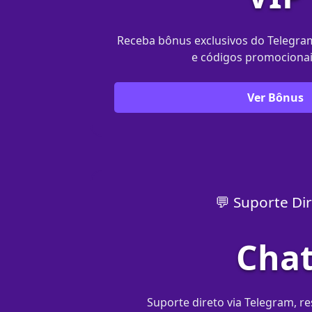
Receba bônus exclusivos do Telegra
e códigos promocionai
Ver Bônus
💬 Suporte Di
Cha
Suporte direto via Telegram, r