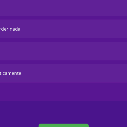
erder nada
a
aticamente