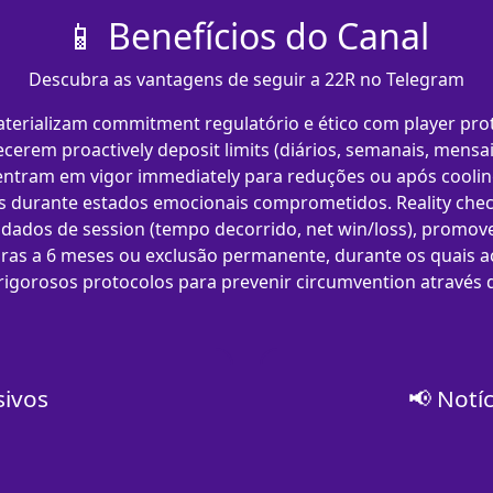
📱 Benefícios do Canal
Descubra as vantagens de seguir a 22R no Telegram
terializam commitment regulatório e ético com player prot
rem proactively deposit limits (diários, semanais, mensais)
s entram em vigor immediately para reduções ou após coolin
s durante estados emocionais comprometidos. Reality che
 dados de session (tempo decorrido, net win/loss), promov
ras a 6 meses ou exclusão permanente, durante os quais 
gorosos protocolos para prevenir circumvention através de
sivos
📢 Notí