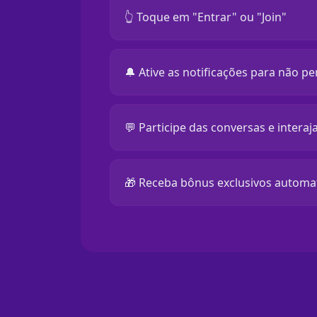
👆 Toque em "Entrar" ou "Join"
🔔 Ative as notificações para não p
💬 Participe das conversas e interaj
🎁 Receba bônus exclusivos autom