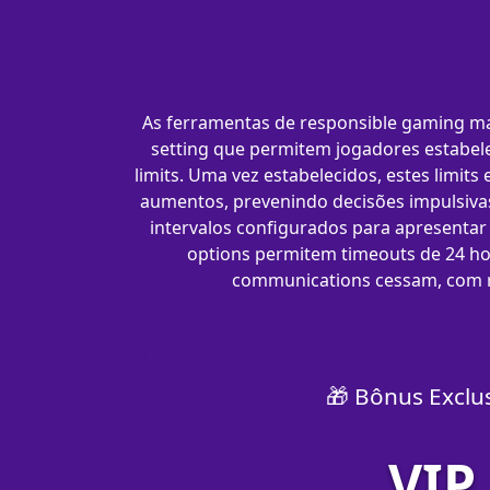
As ferramentas de responsible gaming ma
setting que permitem jogadores estabelece
limits. Uma vez estabelecidos, estes limit
aumentos, prevenindo decisões impulsiva
intervalos configurados para apresentar
options permitem timeouts de 24 ho
communications cessam, com ri
🎁 Bônus Exclu
VIP