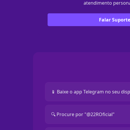
atendimento persona
Falar Suport
📱 Baixe o app Telegram no seu disp
🔍 Procure por "@22ROficial"