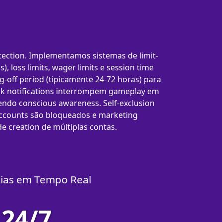
ection. Implementamos sistemas de limit-
, loss limits, wager limits e session time
g-off period (tipicamente 24-72 horas) para
ck notifications interrompem gameplay em
endo conscious awareness. Self-exclusion
accounts são bloqueados e marketing
 creation de múltiplas contas.
cias em Tempo Real
24/7