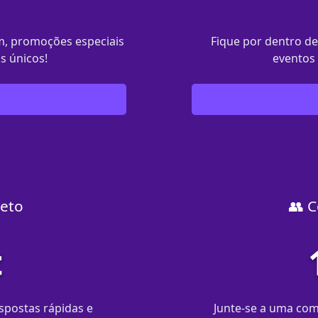
m, promoções especiais
Fique por dentro d
s únicos!
eventos
reto
👥 
t
espostas rápidas e
Junte-se a uma com