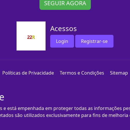
SEGUIR AGORA
Acessos
Login
Registrar-se
Políticas de Privacidade
Termos e Condições
Sitemap
de
ios e está empenhada em proteger todas as informações pe
tados são utilizados exclusivamente para fins de melhoria