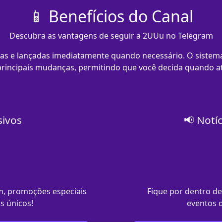
📱 Benefícios do Canal
Descubra as vantagens de seguir a 2UUu no Telegram
das e lançadas imediatamente quando necessário. O sistema
principais mudanças, permitindo que você decida quando atu
sivos
📢 Notí
m, promoções especiais
Fique por dentro d
s únicos!
eventos 