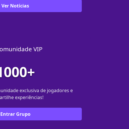
Ver Notícias
Comunidade VIP
1000+
unidade exclusiva de jogadores e
rtilhe experiências!
Entrar Grupo