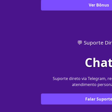
Ver Bônus
💬 Suporte Di
Cha
Suporte direto via Telegram, r
atendimento persona
Falar Suport