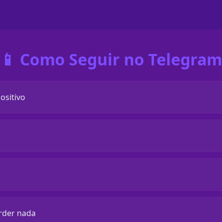
📱 Como Seguir no Telegram
ositivo
erder nada