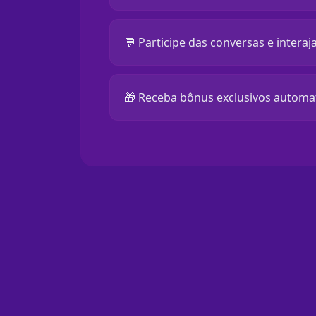
💬 Participe das conversas e interaj
🎁 Receba bônus exclusivos autom