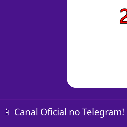
📱 Canal Oficial no Telegram!