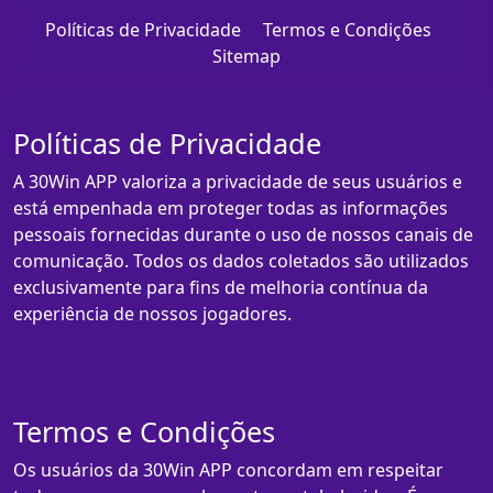
Políticas de Privacidade
Termos e Condições
Sitemap
Políticas de Privacidade
A 30Win APP valoriza a privacidade de seus usuários e
está empenhada em proteger todas as informações
pessoais fornecidas durante o uso de nossos canais de
comunicação. Todos os dados coletados são utilizados
exclusivamente para fins de melhoria contínua da
experiência de nossos jogadores.
Termos e Condições
Os usuários da 30Win APP concordam em respeitar