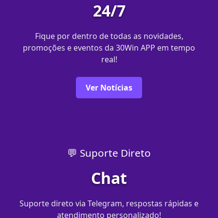
24/7
Fique por dentro de todas as novidades,
promoções e eventos da 30Win APP em tempo
real!
Ver Notícias
💬 Suporte Direto
Chat
Suporte direto via Telegram, respostas rápidas e
atendimento personalizado!