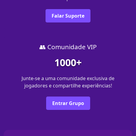
Falar Suporte
👥 Comunidade VIP
1000+
Junte-se a uma comunidade exclusiva de
jogadores e compartilhe experiências!
Entrar Grupo