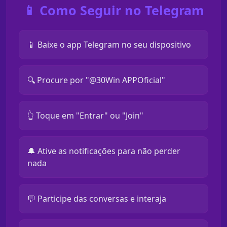
📱 Como Seguir no Telegram
📱 Baixe o app Telegram no seu dispositivo
🔍 Procure por "@30Win APPOficial"
👆 Toque em "Entrar" ou "Join"
🔔 Ative as notificações para não perder
nada
💬 Participe das conversas e interaja