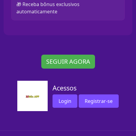
🎁 Receba bônus exclusivos
automaticamente
SEGUIR AGORA
Acessos
Login
Registrar-se