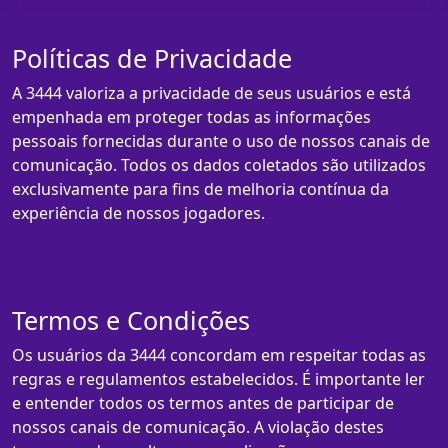
Políticas de Privacidade
A 3444 valoriza a privacidade de seus usuários e está
empenhada em proteger todas as informações
pessoais fornecidas durante o uso de nossos canais de
comunicação. Todos os dados coletados são utilizados
exclusivamente para fins de melhoria contínua da
experiência de nossos jogadores.
Termos e Condições
Os usuários da 3444 concordam em respeitar todas as
regras e regulamentos estabelecidos. É importante ler
e entender todos os termos antes de participar de
nossos canais de comunicação. A violação destes