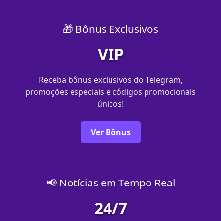
🎁 Bônus Exclusivos
VIP
Receba bônus exclusivos do Telegram,
promoções especiais e códigos promocionais
únicos!
Ver Bônus
📢 Notícias em Tempo Real
24/7