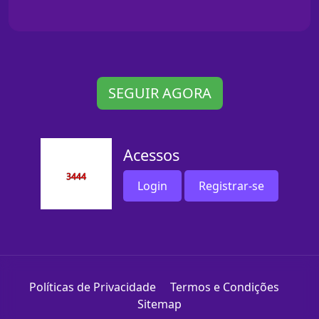
SEGUIR AGORA
Acessos
Login
Registrar-se
Políticas de Privacidade
Termos e Condições
Sitemap