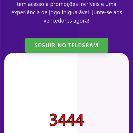
tem acesso a promoções incríveis e uma
experiência de jogo inigualável. Junte-se aos
vencedores agora!
SEGUIR NO TELEGRAM