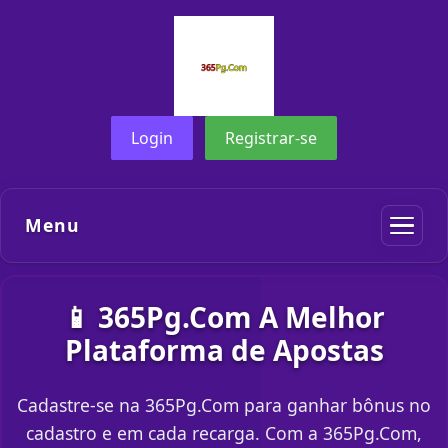
Login
Registrar-se
Menu
📱 365Pg.Com A Melhor
Plataforma de Apostas
Cadastre-se na 365Pg.Com para ganhar bônus no
cadastro e em cada recarga. Com a 365Pg.Com,