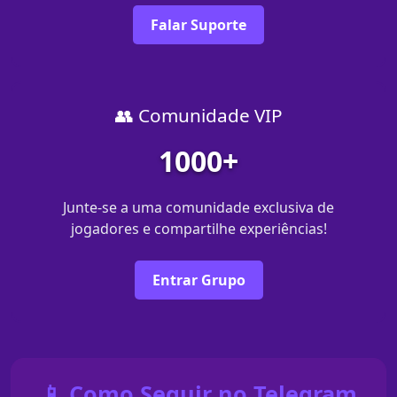
Falar Suporte
👥 Comunidade VIP
1000+
Junte-se a uma comunidade exclusiva de
jogadores e compartilhe experiências!
Entrar Grupo
📱 Como Seguir no Telegram