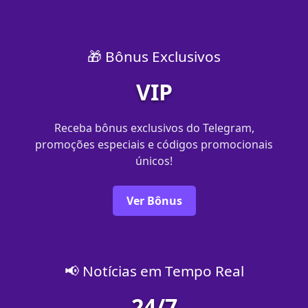
🎁 Bônus Exclusivos
VIP
Receba bônus exclusivos do Telegram,
promoções especiais e códigos promocionais
únicos!
Ver Bônus
📢 Notícias em Tempo Real
24/7