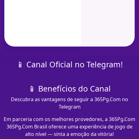
📱 Canal Oficial no Telegram!
📱 Benefícios do Canal
Descubra as vantagens de seguir a 365Pg.Com no
Telegram
Em parceria com os melhores provedores, a 365Pg.Com
365Pg.Com Brasil oferece uma experiência de jogo de
alto nível — sinta a emoção da vitória!