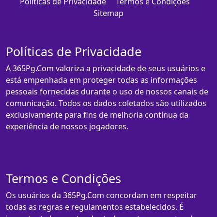
Políticas de Privacidade
Termos e Condições
Sitemap
Políticas de Privacidade
A 365Pg.Com valoriza a privacidade de seus usuários e
está empenhada em proteger todas as informações
pessoais fornecidas durante o uso de nossos canais de
comunicação. Todos os dados coletados são utilizados
exclusivamente para fins de melhoria contínua da
experiência de nossos jogadores.
Termos e Condições
Os usuários da 365Pg.Com concordam em respeitar
todas as regras e regulamentos estabelecidos. É