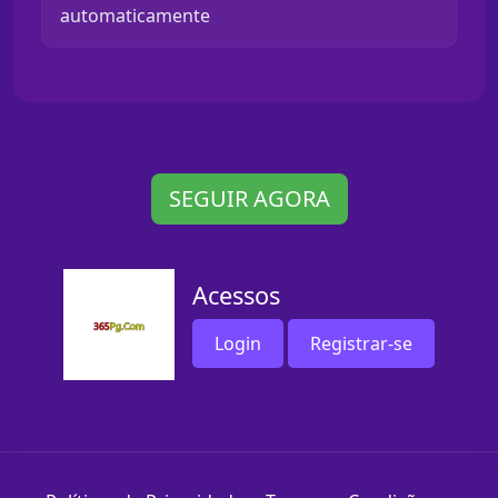
automaticamente
SEGUIR AGORA
Acessos
Login
Registrar-se