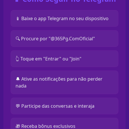
📱 Baixe o app Telegram no seu dispositivo
🔍 Procure por "@365Pg.ComOficial"
👆 Toque em "Entrar" ou "Join"
🔔 Ative as notificações para não perder
nada
💬 Participe das conversas e interaja
🎁 Receba bônus exclusivos