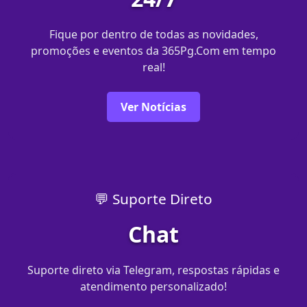
Fique por dentro de todas as novidades,
promoções e eventos da 365Pg.Com em tempo
real!
Ver Notícias
💬 Suporte Direto
Chat
Suporte direto via Telegram, respostas rápidas e
atendimento personalizado!