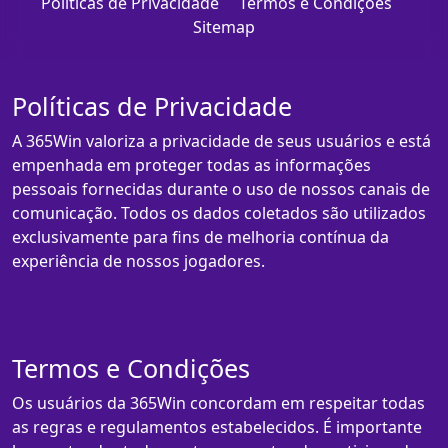
Políticas de Privacidade
Termos e Condições
Sitemap
Políticas de Privacidade
A 365Win valoriza a privacidade de seus usuários e está
empenhada em proteger todas as informações
pessoais fornecidas durante o uso de nossos canais de
comunicação. Todos os dados coletados são utilizados
exclusivamente para fins de melhoria contínua da
experiência de nossos jogadores.
Termos e Condições
Os usuários da 365Win concordam em respeitar todas
as regras e regulamentos estabelecidos. É importante