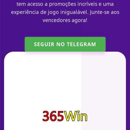
tem acesso a promoções incríveis e uma
experiência de jogo inigualável. Junte-se aos
vencedores agora!
SEGUIR NO TELEGRAM