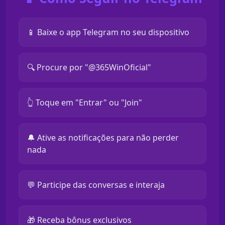
📱 Baixe o app Telegram no seu dispositivo
🔍 Procure por "@365WinOficial"
👆 Toque em "Entrar" ou "Join"
🔔 Ative as notificações para não perder
nada
💬 Participe das conversas e interaja
🎁 Receba bônus exclusivos