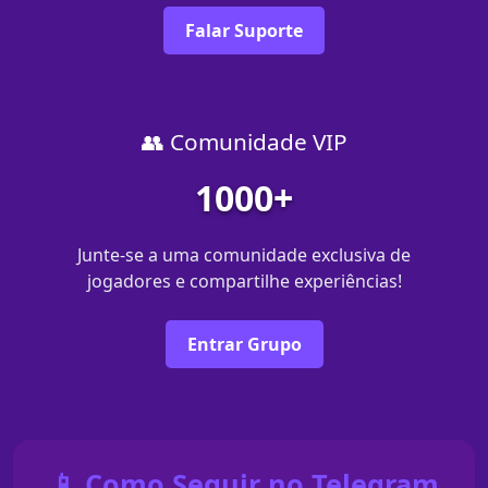
Falar Suporte
👥 Comunidade VIP
1000+
Junte-se a uma comunidade exclusiva de
jogadores e compartilhe experiências!
Entrar Grupo
📱 Como Seguir no Telegram