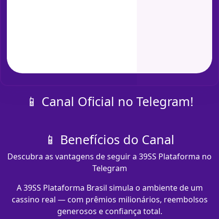
📱 Canal Oficial no Telegram!
📱 Benefícios do Canal
Descubra as vantagens de seguir a 39SS Plataforma no
Telegram
A 39SS Plataforma Brasil simula o ambiente de um
cassino real — com prêmios milionários, reembolsos
generosos e confiança total.