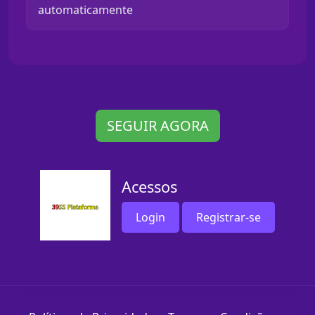
automaticamente
SEGUIR AGORA
Acessos
Login
Registrar-se