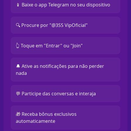
📱 Baixe o app Telegram no seu dispositivo
🔍 Procure por "@3SS VipOficial"
👆 Toque em "Entrar" ou "Join"
🔔 Ative as notificações para não perder
nada
💬 Participe das conversas e interaja
🎁 Receba bônus exclusivos
automaticamente