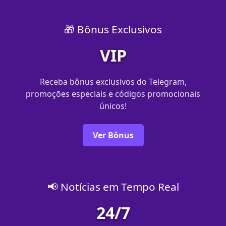
🎁 Bônus Exclusivos
VIP
Receba bônus exclusivos do Telegram,
promoções especiais e códigos promocionais
únicos!
Ver Bônus
📢 Notícias em Tempo Real
24/7