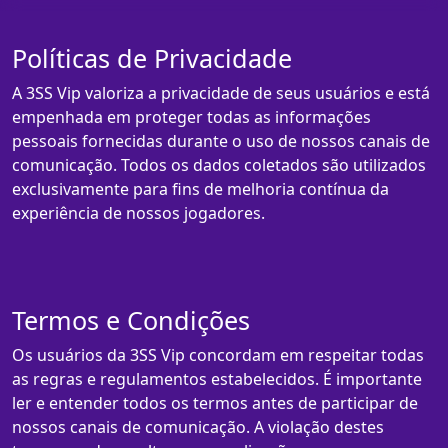
Políticas de Privacidade
A 3SS Vip valoriza a privacidade de seus usuários e está
empenhada em proteger todas as informações
pessoais fornecidas durante o uso de nossos canais de
comunicação. Todos os dados coletados são utilizados
exclusivamente para fins de melhoria contínua da
experiência de nossos jogadores.
Termos e Condições
Os usuários da 3SS Vip concordam em respeitar todas
as regras e regulamentos estabelecidos. É importante
ler e entender todos os termos antes de participar de
nossos canais de comunicação. A violação destes