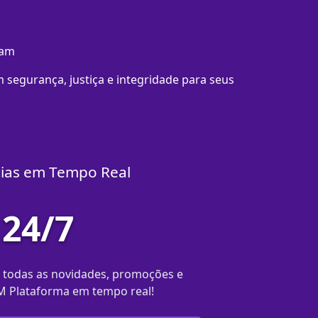
ram
segurança, justiça e integridade para seus
cias em Tempo Real
24/7
e todas as novidades, promoções e
M Plataforma em tempo real!