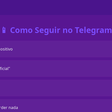
📱 Como Seguir no Telegram
ositivo
icial"
erder nada