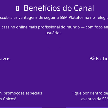
📱 Benefícios do Canal
scubra as vantagens de seguir a 55M Plataforma no Teleg
 cassino online mais profissional do mundo — com foco em 
usuários.
sivos
📢 Notí
m, promoções especiais
Fique por dentro d
s únicos!
eventos da 55