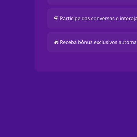
💬 Participe das conversas e interaj
🎁 Receba bônus exclusivos autom