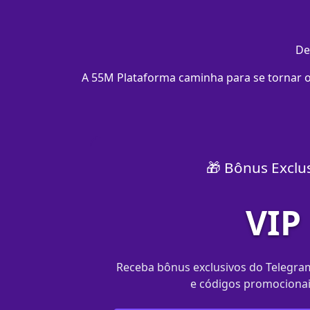
De
A 55M Plataforma caminha para se tornar o
🎁 Bônus Exclu
VIP
Receba bônus exclusivos do Telegra
e códigos promocionai