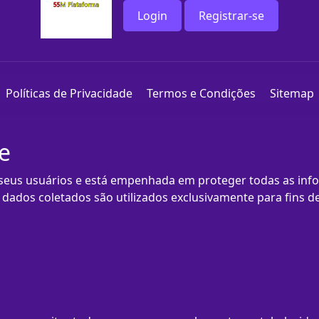
Login
Registrar-se
Políticas de Privacidade
Termos e Condições
Sitemap
de
e seus usuários e está empenhada em proteger todas as inf
dados coletados são utilizados exclusivamente para fins d