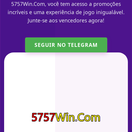
5757Win.Com, você tem acesso a promoções
incríveis e uma experiência de jogo inigualável.
Junte-se aos vencedores agora!
SEGUIR NO TELEGRAM