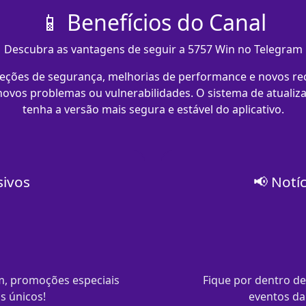
📱 Benefícios do Canal
Descubra as vantagens de seguir a 5757 Win no Telegram
eções de segurança, melhorias de performance e novos re
 novos problemas ou vulnerabilidades. O sistema de atuali
tenha a versão mais segura e estável do aplicativo.
sivos
📢 Notí
m, promoções especiais
Fique por dentro d
s únicos!
eventos da