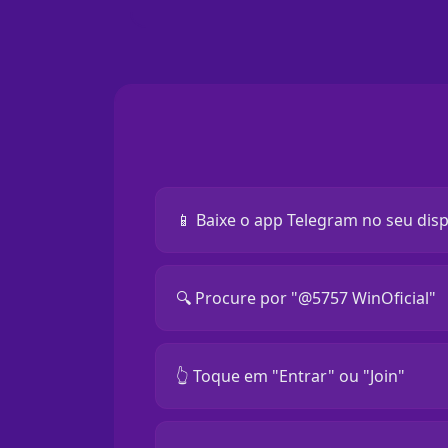
📱 Baixe o app Telegram no seu disp
🔍 Procure por "@5757 WinOficial"
👆 Toque em "Entrar" ou "Join"