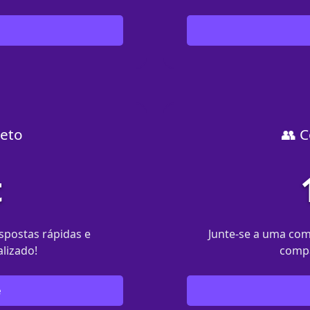
reto
👥 
t
espostas rápidas e
Junte-se a uma com
lizado!
compa
e