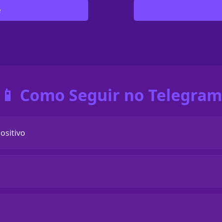
e
📱 Como Seguir no Telegram
ositivo