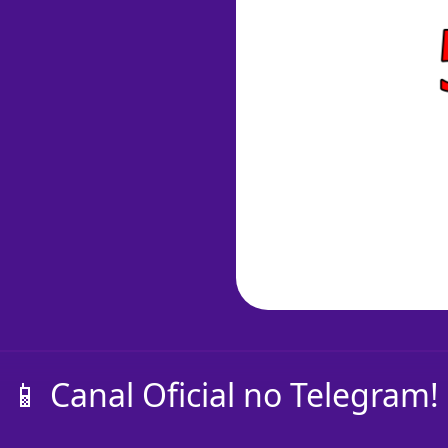
📱 Canal Oficial no Telegram!