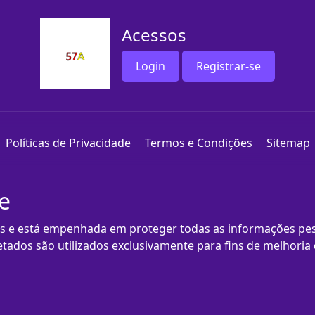
Acessos
Login
Registrar-se
Políticas de Privacidade
Termos e Condições
Sitemap
de
ios e está empenhada em proteger todas as informações pe
tados são utilizados exclusivamente para fins de melhoria