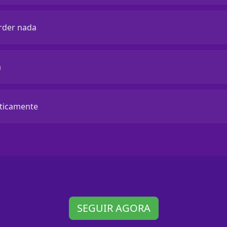
erder nada
a
aticamente
SEGUIR AGORA