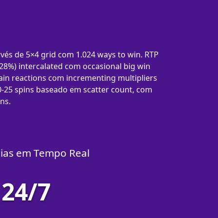
avés de 5×4 grid com 1.024 ways to win. RTP
28%) intercalated com occasional big win
in reactions com incrementing multipliers
10-25 spins baseado em scatter count, com
ns.
cias em Tempo Real
24/7