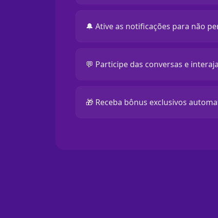
🔔 Ative as notificações para não p
💬 Participe das conversas e interaj
🎁 Receba bônus exclusivos autom