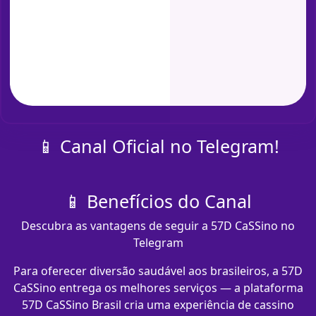
📱 Canal Oficial no Telegram!
📱 Benefícios do Canal
Descubra as vantagens de seguir a 57D CaSSino no
Telegram
Para oferecer diversão saudável aos brasileiros, a 57D
CaSSino entrega os melhores serviços — a plataforma
57D CaSSino Brasil cria uma experiência de cassino