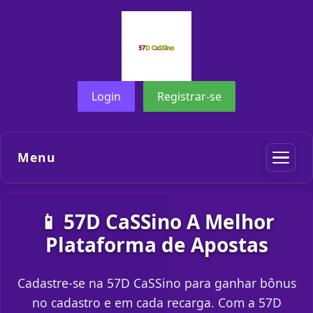
Login
Registrar-se
Menu
📱 57D CaSSino A Melhor
Plataforma de Apostas
Cadastre-se na 57D CaSSino para ganhar bônus
no cadastro e em cada recarga. Com a 57D