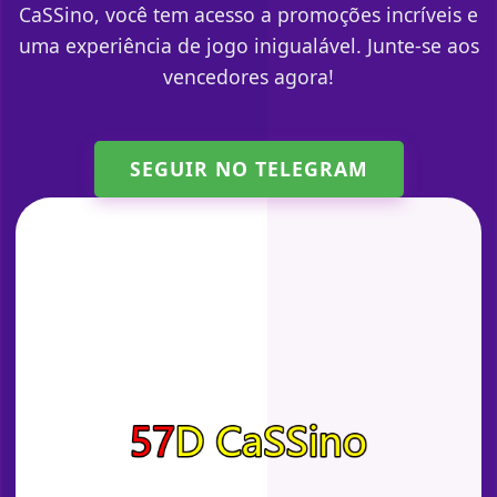
CaSSino, você tem acesso a promoções incríveis e
uma experiência de jogo inigualável. Junte-se aos
vencedores agora!
SEGUIR NO TELEGRAM