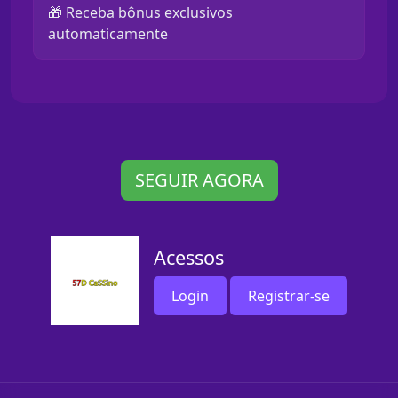
🎁 Receba bônus exclusivos
automaticamente
SEGUIR AGORA
Acessos
Login
Registrar-se