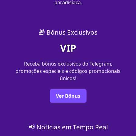
paradisíaca.
🎁 Bônus Exclusivos
VIP
Receba bônus exclusivos do Telegram,
promoções especiais e códigos promocionais
únicos!
Ver Bônus
📢 Notícias em Tempo Real