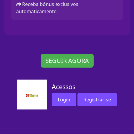
🎁 Receba bônus exclusivos
automaticamente
SEGUIR AGORA
Acessos
Login
Registrar-se