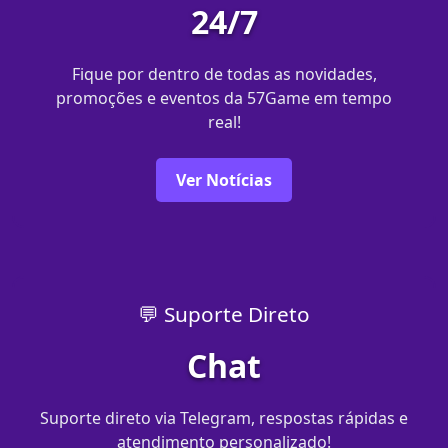
24/7
Fique por dentro de todas as novidades,
promoções e eventos da 57Game em tempo
real!
Ver Notícias
💬 Suporte Direto
Chat
Suporte direto via Telegram, respostas rápidas e
atendimento personalizado!