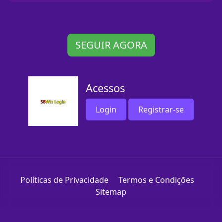
SEGUIR AGORA
Acessos
Login
Registrar-se
Políticas de Privacidade
Termos e Condições
Sitemap