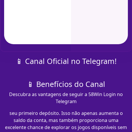
📱 Canal Oficial no Telegram!
📱 Benefícios do Canal
Descubra as vantagens de seguir a 58Win Login no
Telegram
seu primeiro depósito. Isso não apenas aumenta o
saldo da conta, mas também proporciona uma
excelente chance de explorar os jogos disponíveis sem