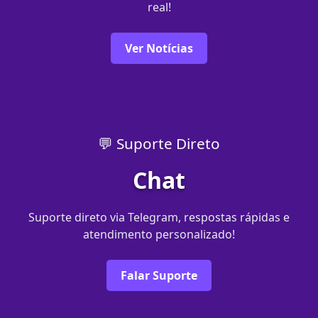
real!
Ver Notícias
💬 Suporte Direto
Chat
Suporte direto via Telegram, respostas rápidas e
atendimento personalizado!
Falar Suporte