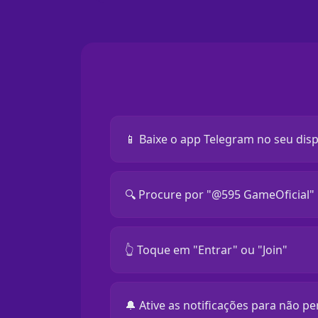
📱 Baixe o app Telegram no seu disp
🔍 Procure por "@595 GameOficial"
👆 Toque em "Entrar" ou "Join"
🔔 Ative as notificações para não p