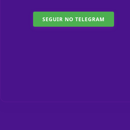
SEGUIR NO TELEGRAM