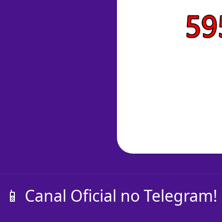
📱 Canal Oficial no Telegram!