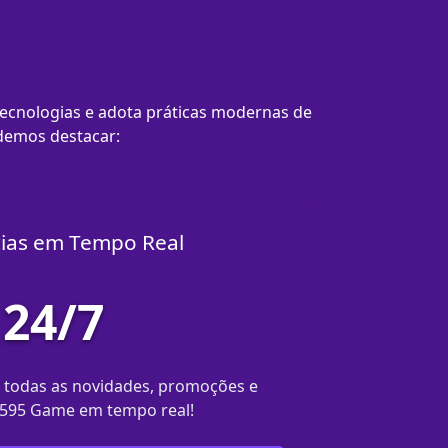
tecnologias e adota práticas modernas de
demos destacar:
cias em Tempo Real
24/7
e todas as novidades, promoções e
 595 Game em tempo real!