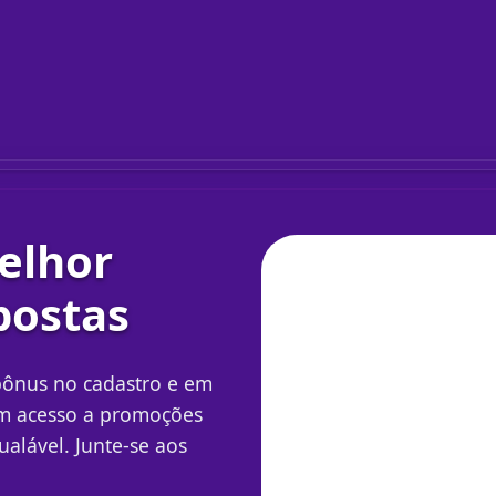
elhor
postas
bônus no cadastro e em
em acesso a promoções
ualável. Junte-se aos