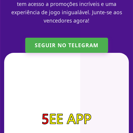
tem acesso a promoções incríveis e uma
experiência de jogo inigualável. Junte-se aos
vencedores agora!
SEGUIR NO TELEGRAM