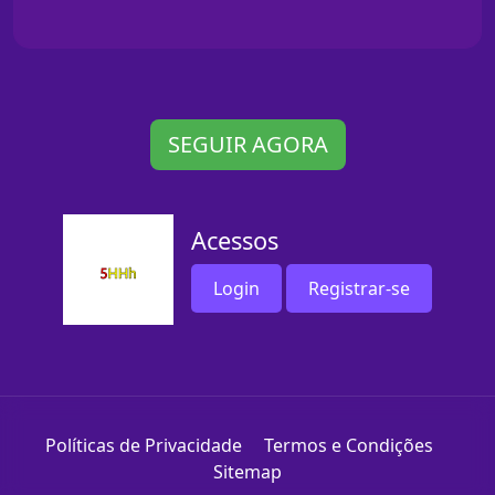
SEGUIR AGORA
Acessos
Login
Registrar-se
Políticas de Privacidade
Termos e Condições
Sitemap