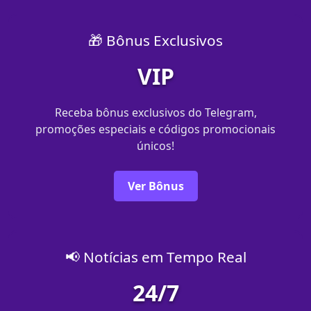
🎁 Bônus Exclusivos
VIP
Receba bônus exclusivos do Telegram,
promoções especiais e códigos promocionais
únicos!
Ver Bônus
📢 Notícias em Tempo Real
24/7