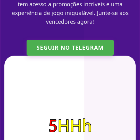
tem acesso a promoções incríveis e uma
experiência de jogo inigualável. Junte-se aos
vencedores agora!
SEGUIR NO TELEGRAM