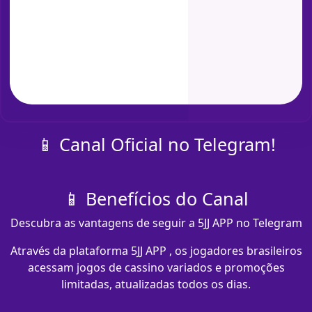
📱 Canal Oficial no Telegram!
📱 Benefícios do Canal
Descubra as vantagens de seguir a 5JJ APP no Telegram
Através da plataforma 5JJ APP , os jogadores brasileiros
acessam jogos de cassino variados e promoções
limitadas, atualizadas todos os dias.