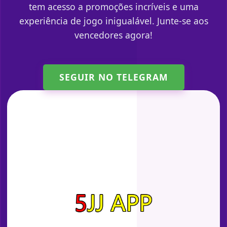
tem acesso a promoções incríveis e uma
experiência de jogo inigualável. Junte-se aos
vencedores agora!
SEGUIR NO TELEGRAM