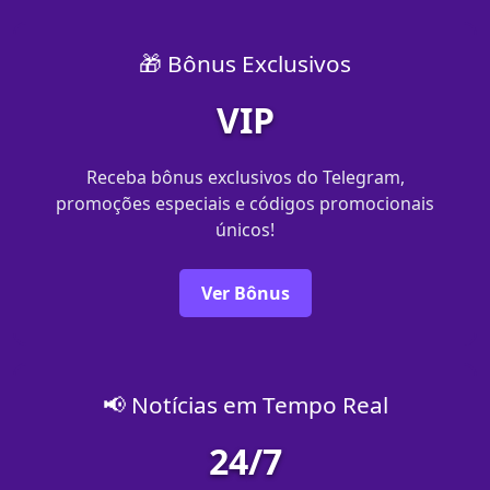
🎁 Bônus Exclusivos
VIP
Receba bônus exclusivos do Telegram,
promoções especiais e códigos promocionais
únicos!
Ver Bônus
📢 Notícias em Tempo Real
24/7