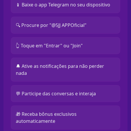
📱 Baixe o app Telegram no seu dispositivo
🔍 Procure por "@5JJ APPOficial"
👆 Toque em "Entrar" ou "Join"
🔔 Ative as notificações para não perder
nada
💬 Participe das conversas e interaja
🎁 Receba bônus exclusivos
automaticamente