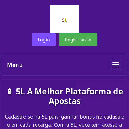
Login
Registrar-se
Menu
📱 5L A Melhor Plataforma de
Apostas
Cadastre-se na 5L para ganhar bônus no cadastro
e em cada recarga. Com a 5L, você tem acesso a