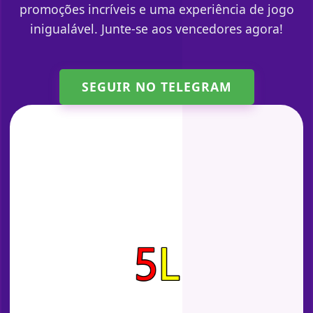
promoções incríveis e uma experiência de jogo
inigualável. Junte-se aos vencedores agora!
SEGUIR NO TELEGRAM