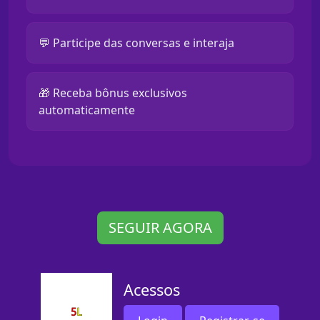
💬 Participe das conversas e interaja
🎁 Receba bônus exclusivos
automaticamente
SEGUIR AGORA
Acessos