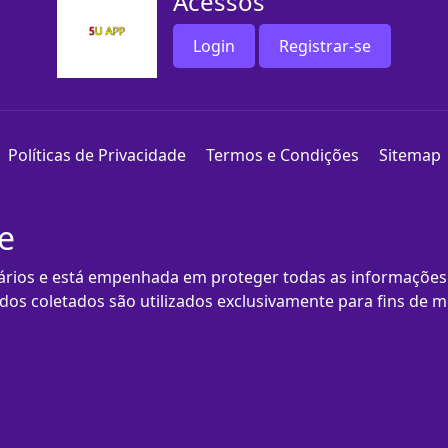
Acessos
Login
Registrar-se
Políticas de Privacidade
Termos e Condições
Sitemap
de
uários e está empenhada em proteger todas as informações
os coletados são utilizados exclusivamente para fins de m