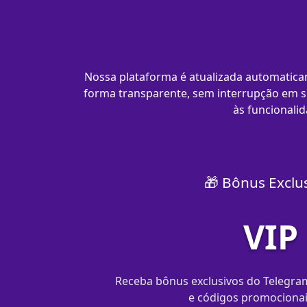
Nossa plataforma é atualizada automaticam
forma transparente, sem interrupção em s
às funcionalid
🎁 Bônus Exclu
VIP
Receba bônus exclusivos do Telegra
e códigos promocionai