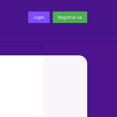
Login
Registrar-se