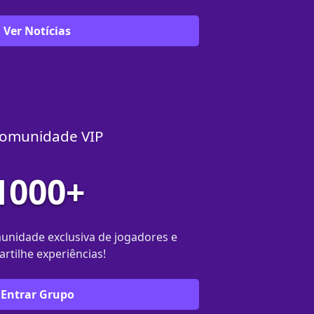
Ver Notícias
Comunidade VIP
1000+
unidade exclusiva de jogadores e
rtilhe experiências!
Entrar Grupo