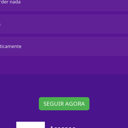
erder nada
a
aticamente
SEGUIR AGORA