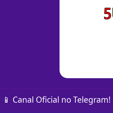
📱 Canal Oficial no Telegram!