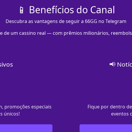
📱 Benefícios do Canal
Descubra as vantagens de seguir a 66GG no Telegram
e de um cassino real — com prêmios milionários, reembols
sivos
📢 Notí
m, promoções especiais
Fique por dentro d
s únicos!
eventos 