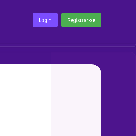
Login
Registrar-se