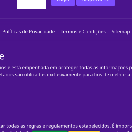
Políticas de Privacidade
Termos e Condições
Sitemap
de
ários e está empenhada em proteger todas as informações p
tados são utilizados exclusivamente para fins de melhoria
r todas as regras e regulamentos estabelecidos. É importa