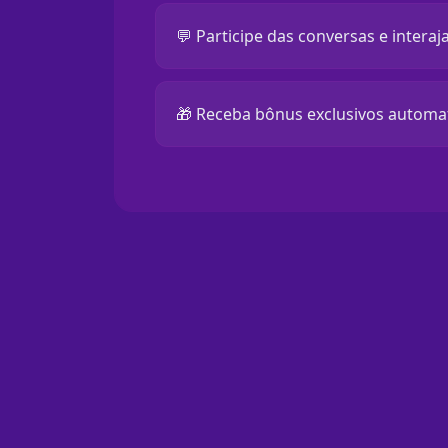
💬 Participe das conversas e interaj
🎁 Receba bônus exclusivos autom