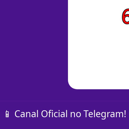
📱 Canal Oficial no Telegram!