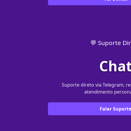
💬 Suporte Di
Cha
Suporte direto via Telegram, r
atendimento persona
Falar Suport