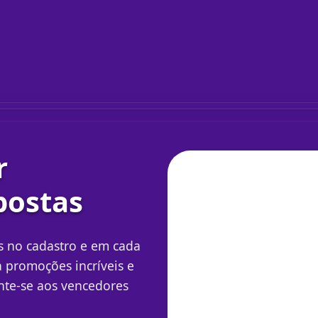
r
postas
 no cadastro e em cada
 promoções incríveis e
unte-se aos vencedores