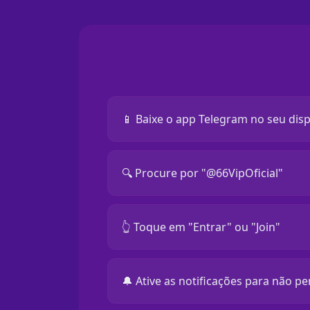
📱 Baixe o app Telegram no seu disp
🔍 Procure por "@66VipOficial"
👆 Toque em "Entrar" ou "Join"
🔔 Ative as notificações para não p