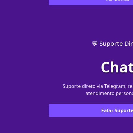
💬 Suporte Di
Cha
Suporte direto via Telegram, r
atendimento persona
Falar Suport