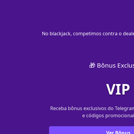
No blackjack, competimos contra o deale
🎁 Bônus Exclu
VIP
Receba bônus exclusivos do Telegra
e códigos promocionai
Ver Bônus