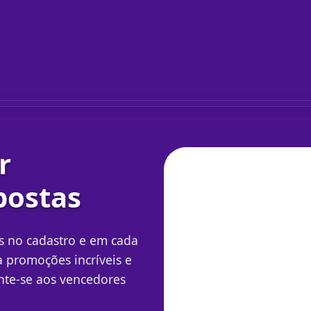
r
postas
s no cadastro e em cada
a promoções incríveis e
unte-se aos vencedores