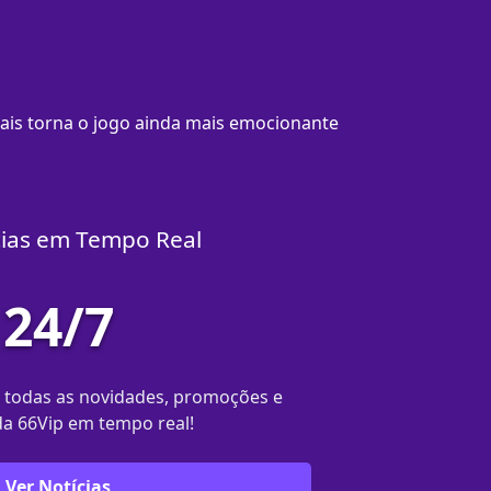
eais torna o jogo ainda mais emocionante
cias em Tempo Real
24/7
e todas as novidades, promoções e
da 66Vip em tempo real!
Ver Notícias