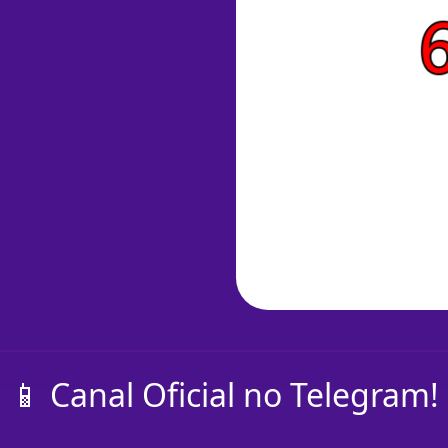
📱 Canal Oficial no Telegram!