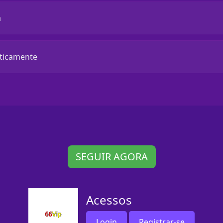
a
aticamente
SEGUIR AGORA
Acessos
Login
Registrar-se