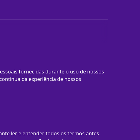
pessoais fornecidas durante o uso de nossos
 contínua da experiência de nossos
ante ler e entender todos os termos antes