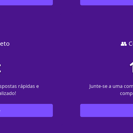
reto
👥 
t
espostas rápidas e
Junte-se a uma com
lizado!
compa
e