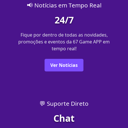
📢 Notícias em Tempo Real
24/7
Fique por dentro de todas as novidades,
promoções e eventos da 67 Game APP em
tempo real!
Ver Notícias
💬 Suporte Direto
Chat