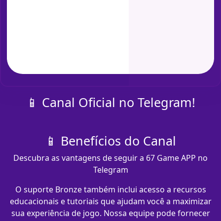
📱 Canal Oficial no Telegram!
📱 Benefícios do Canal
Descubra as vantagens de seguir a 67 Game APP no
Telegram
O suporte Bronze também inclui acesso a recursos
educacionais e tutoriais que ajudam você a maximizar
sua experiência de jogo. Nossa equipe pode fornecer