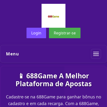
Login
Registrar-se
Menu
📱 688Game A Melhor
Plataforma de Apostas
Cadastre-se na 688Game para ganhar bônus no
cadastro e em cada recarga. Com a 688Game,