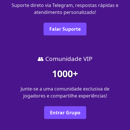
Suporte direto via Telegram, respostas rápidas e
atendimento personalizado!
Falar Suporte
👥 Comunidade VIP
1000+
Junte-se a uma comunidade exclusiva de
jogadores e compartilhe experiências!
Entrar Grupo