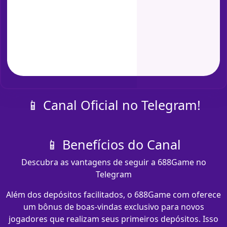
📱 Canal Oficial no Telegram!
📱 Benefícios do Canal
Descubra as vantagens de seguir a 688Game no
Telegram
Além dos depósitos facilitados, o 688Game com​ oferece
um bônus de boas-vindas exclusivo para novos
jogadores que realizam seus primeiros depósitos. Isso