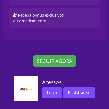
🎁 Receba bônus exclusivos
automaticamente
SEGUIR AGORA
Acessos
Login
Registrar-se