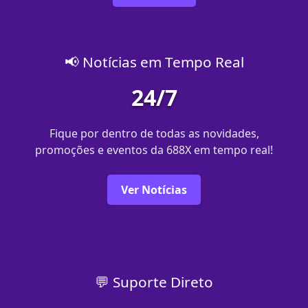
📢 Notícias em Tempo Real
24/7
Fique por dentro de todas as novidades,
promoções e eventos da 688X em tempo real!
Ver Notícias
💬 Suporte Direto