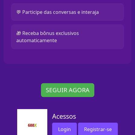
💬 Participe das conversas e interaja
🎁 Receba bônus exclusivos
automaticamente
SEGUIR AGORA
Acessos
Login
Registrar-se