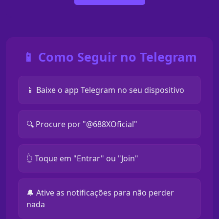
📱 Como Seguir no Telegram
📱 Baixe o app Telegram no seu dispositivo
🔍 Procure por "@688XOficial"
👆 Toque em "Entrar" ou "Join"
🔔 Ative as notificações para não perder
nada