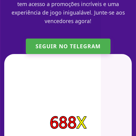
tem acesso a promoções incríveis e uma
experiência de jogo inigualável. Junte-se aos
vencedores agora!
SEGUIR NO TELEGRAM