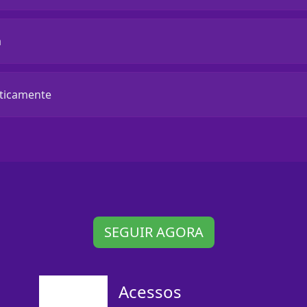
a
aticamente
SEGUIR AGORA
Acessos