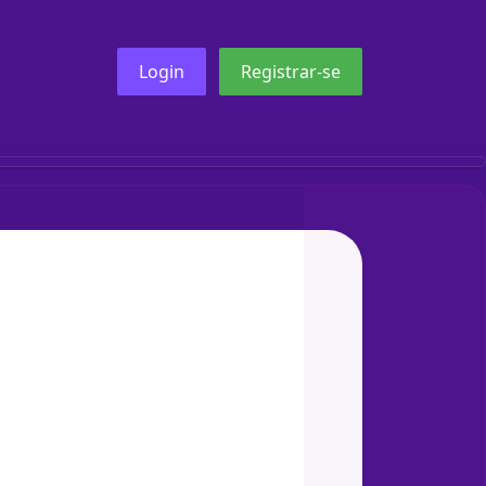
Login
Registrar-se