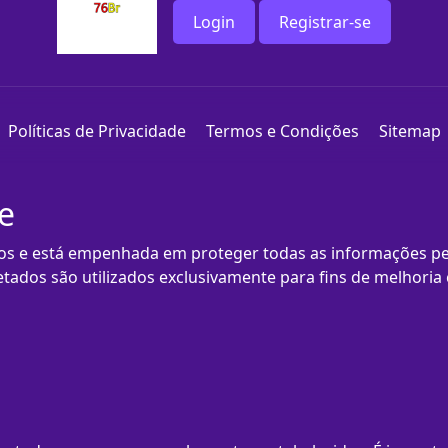
Login
Registrar-se
Políticas de Privacidade
Termos e Condições
Sitemap
de
rios e está empenhada em proteger todas as informações p
tados são utilizados exclusivamente para fins de melhoria