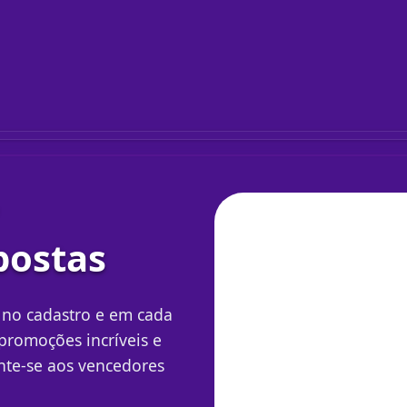
postas
 no cadastro e em cada
promoções incríveis e
unte-se aos vencedores