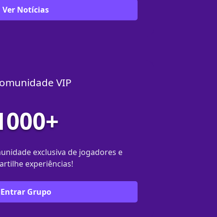
Ver Notícias
Comunidade VIP
1000+
unidade exclusiva de jogadores e
rtilhe experiências!
Entrar Grupo