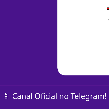
📱 Canal Oficial no Telegram!