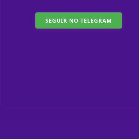
SEGUIR NO TELEGRAM