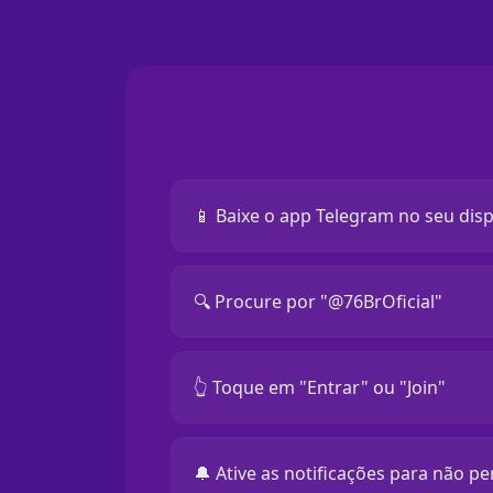
📱 Baixe o app Telegram no seu disp
🔍 Procure por "@76BrOficial"
👆 Toque em "Entrar" ou "Join"
🔔 Ative as notificações para não p