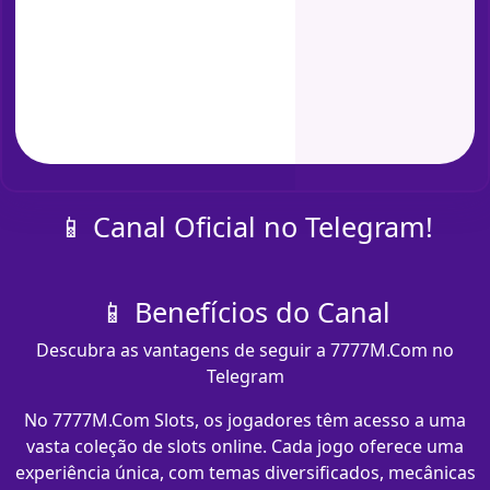
📱 Canal Oficial no Telegram!
📱 Benefícios do Canal
Descubra as vantagens de seguir a 7777M.Com no
Telegram
No 7777M.Com Slots, os jogadores têm acesso a uma
vasta coleção de slots online. Cada jogo oferece uma
experiência única, com temas diversificados, mecânicas