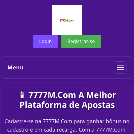
Login
Registrar-se
Menu
📱 7777M.Com A Melhor
Plataforma de Apostas
Cadastre-se na 7777M.Com para ganhar bônus no
cadastro e em cada recarga. Com a 7777M.Com,