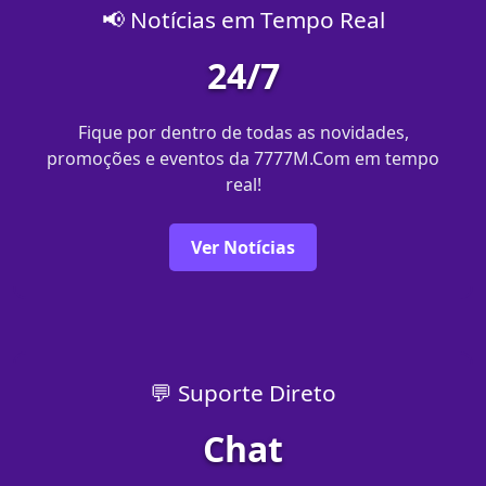
📢 Notícias em Tempo Real
24/7
Fique por dentro de todas as novidades,
promoções e eventos da 7777M.Com em tempo
real!
Ver Notícias
💬 Suporte Direto
Chat