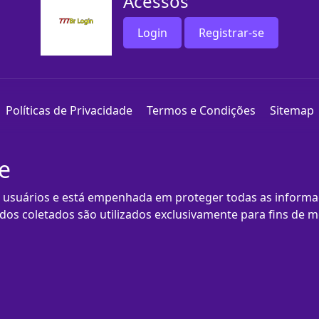
Acessos
Login
Registrar-se
Políticas de Privacidade
Termos e Condições
Sitemap
de
us usuários e está empenhada em proteger todas as informa
os coletados são utilizados exclusivamente para fins de m