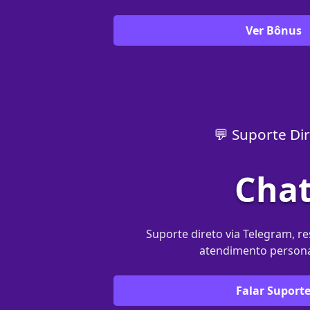
Ver Bônus
💬 Suporte Di
Cha
Suporte direto via Telegram, r
atendimento persona
Falar Suport