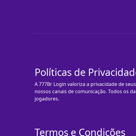
Políticas de Privacida
A 777Br Login valoriza a privacidade de se
nossos canais de comunicação. Todos os dad
jogadores.
Termos e Condições