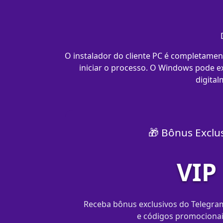
O instalador do cliente PC é completament
iniciar o processo. O Windows pode exi
digital
🎁 Bônus Exclu
VIP
Receba bônus exclusivos do Telegra
e códigos promocionai