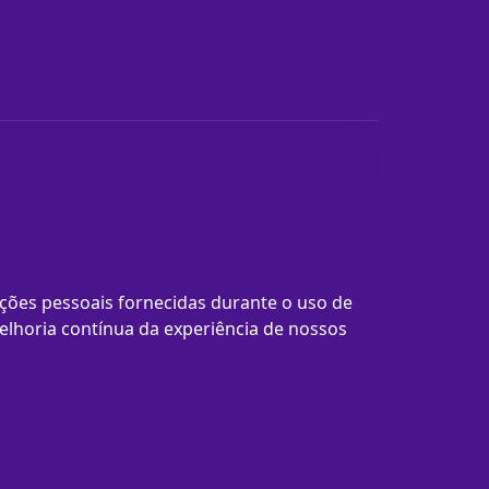
ções pessoais fornecidas durante o uso de
elhoria contínua da experiência de nossos