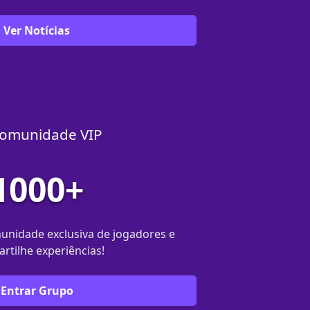
Ver Notícias
Comunidade VIP
1000+
unidade exclusiva de jogadores e
rtilhe experiências!
Entrar Grupo