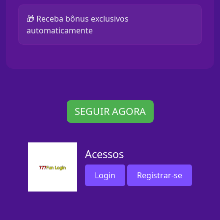
🎁 Receba bônus exclusivos
automaticamente
SEGUIR AGORA
Acessos
Login
Registrar-se