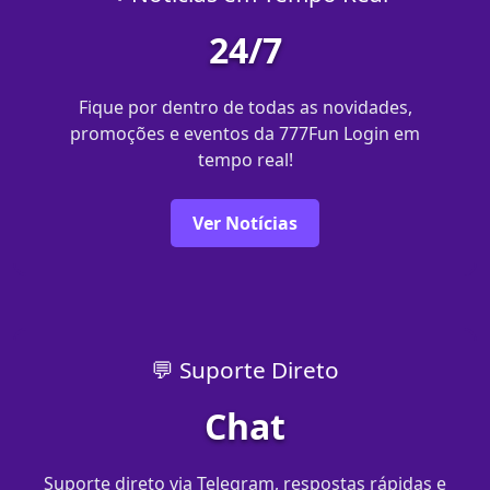
24/7
Fique por dentro de todas as novidades,
promoções e eventos da 777Fun Login em
tempo real!
Ver Notícias
💬 Suporte Direto
Chat
Suporte direto via Telegram, respostas rápidas e