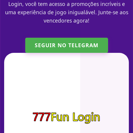
Login, você tem acesso a promoções incríveis e
uma experiência de jogo inigualável. Junte-se aos
vencedores agora!
SEGUIR NO TELEGRAM