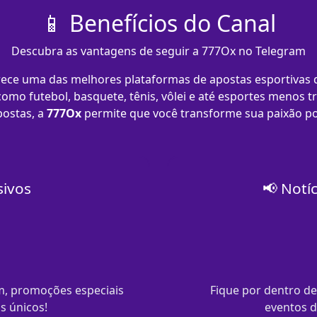
📱 Benefícios do Canal
Descubra as vantagens de seguir a 777Ox no Telegram
ece uma das melhores plataformas de apostas esportivas d
omo futebol, basquete, tênis, vôlei e até esportes menos 
ostas, a
777Ox
permite que você transforme sua paixão po
sivos
📢 Notí
m, promoções especiais
Fique por dentro d
s únicos!
eventos d