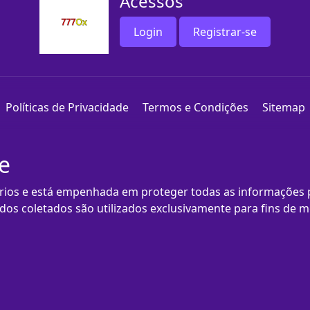
Acessos
Login
Registrar-se
Políticas de Privacidade
Termos e Condições
Sitemap
de
ários e está empenhada em proteger todas as informações 
os coletados são utilizados exclusivamente para fins de m