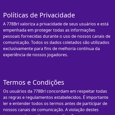
Políticas de Privacidade
A 778Brl valoriza a privacidade de seus usuários e está
empenhada em proteger todas as informações
pessoais fornecidas durante o uso de nossos canais de
comunicação. Todos os dados coletados são utilizados
exclusivamente para fins de melhoria contínua da
experiência de nossos jogadores.
Termos e Condições
Os usuários da 778Brl concordam em respeitar todas
as regras e regulamentos estabelecidos. É importante
ler e entender todos os termos antes de participar de
nossos canais de comunicação. A violação destes