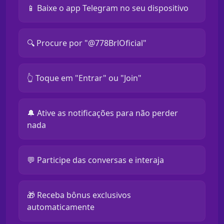
📱 Baixe o app Telegram no seu dispositivo
🔍 Procure por "@778BrlOficial"
👆 Toque em "Entrar" ou "Join"
🔔 Ative as notificações para não perder
nada
💬 Participe das conversas e interaja
🎁 Receba bônus exclusivos
automaticamente