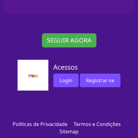
SEGUIR AGORA
Acessos
Login
Registrar-se
Políticas de Privacidade
Termos e Condições
Sitemap