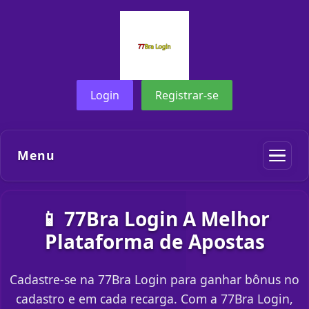
Login
Registrar-se
Menu
📱 77Bra Login A Melhor
Plataforma de Apostas
Cadastre-se na 77Bra Login para ganhar bônus no
cadastro e em cada recarga. Com a 77Bra Login,