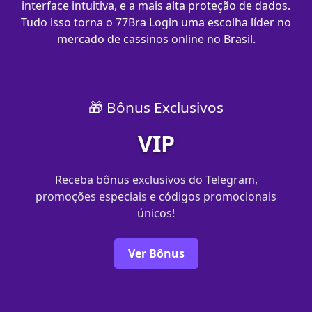
interface intuitiva, e a mais alta proteção de dados.
Tudo isso torna o 77Bra Login uma escolha líder no
mercado de cassinos online no Brasil.
🎁 Bônus Exclusivos
VIP
Receba bônus exclusivos do Telegram,
promoções especiais e códigos promocionais
únicos!
Ver Bônus