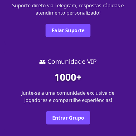
Suporte direto via Telegram, respostas rápidas e
atendimento personalizado!
Falar Suporte
👥 Comunidade VIP
1000+
Junte-se a uma comunidade exclusiva de
jogadores e compartilhe experiências!
Entrar Grupo