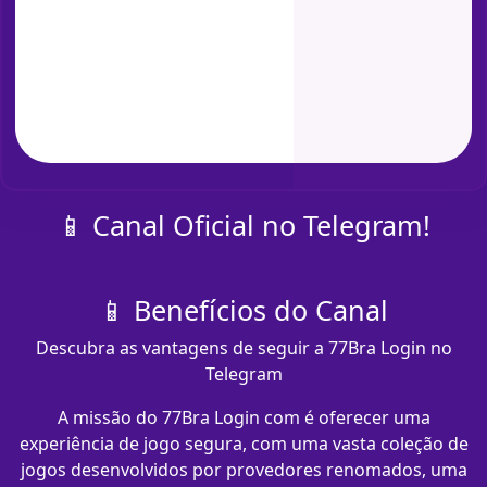
📱 Canal Oficial no Telegram!
📱 Benefícios do Canal
Descubra as vantagens de seguir a 77Bra Login no
Telegram
A missão do 77Bra Login com​ é oferecer uma
experiência de jogo segura, com uma vasta coleção de
jogos desenvolvidos por provedores renomados, uma