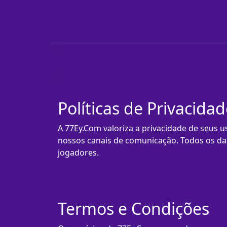
Políticas de Privacida
A 77Ey.Com valoriza a privacidade de seus 
nossos canais de comunicação. Todos os dad
jogadores.
Termos e Condições