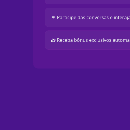
💬 Participe das conversas e interaj
🎁 Receba bônus exclusivos autom