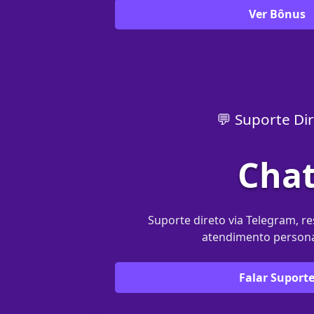
Ver Bônus
💬 Suporte Di
Cha
Suporte direto via Telegram, r
atendimento persona
Falar Suport