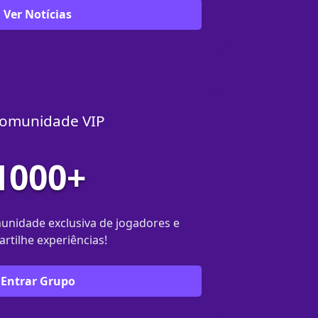
Ver Notícias
Comunidade VIP
1000+
unidade exclusiva de jogadores e
rtilhe experiências!
Entrar Grupo