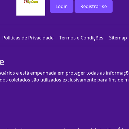
Login
Registrar-se
Políticas de Privacidade
Termos e Condições
Sitemap
de
usuários e está empenhada em proteger todas as informaçõ
os coletados são utilizados exclusivamente para fins de m