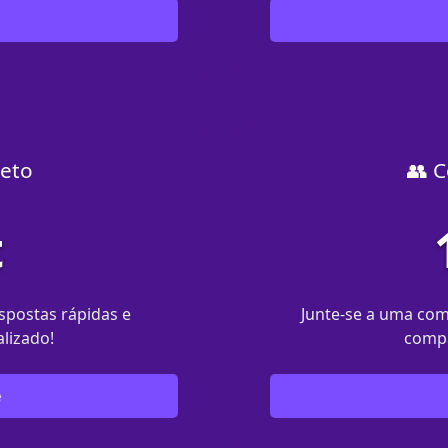
reto
👥 
t
espostas rápidas e
Junte-se a uma com
lizado!
compa
e