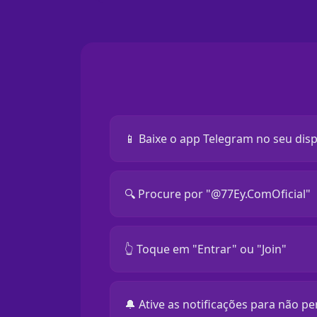
📱 Baixe o app Telegram no seu disp
🔍 Procure por "@77Ey.ComOficial"
👆 Toque em "Entrar" ou "Join"
🔔 Ative as notificações para não p