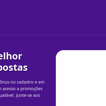
elhor
postas
ônus no cadastro e em
m acesso a promoções
ualável. Junte-se aos