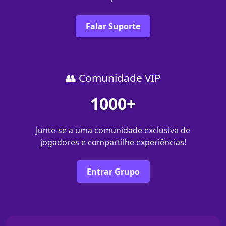
Falar Suporte
👥 Comunidade VIP
1000+
Junte-se a uma comunidade exclusiva de
jogadores e compartilhe experiências!
Entrar Grupo