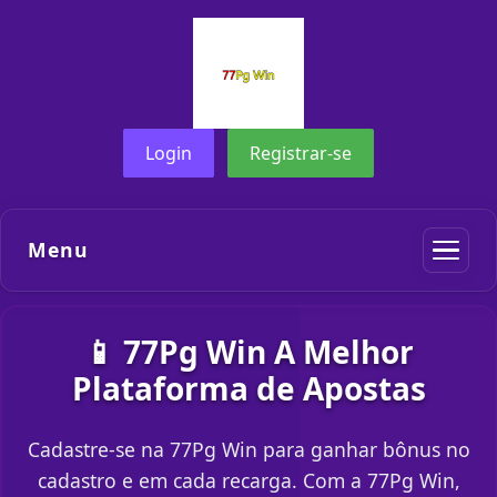
Login
Registrar-se
Menu
📱 77Pg Win A Melhor
Plataforma de Apostas
Cadastre-se na 77Pg Win para ganhar bônus no
cadastro e em cada recarga. Com a 77Pg Win,