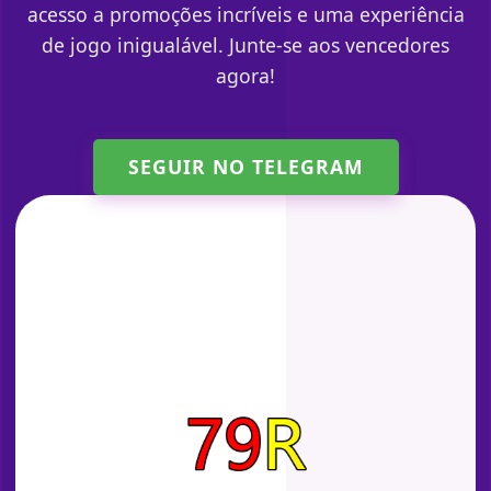
acesso a promoções incríveis e uma experiência
de jogo inigualável. Junte-se aos vencedores
agora!
SEGUIR NO TELEGRAM