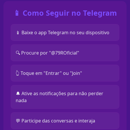
📱 Como Seguir no Telegram
📱 Baixe o app Telegram no seu dispositivo
🔍 Procure por "@79ROficial"
👆 Toque em "Entrar" ou "Join"
🔔 Ative as notificações para não perder
nada
💬 Participe das conversas e interaja