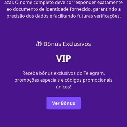
azar. O nome completo deve corresponder exatamente
ao documento de identidade fornecido, garantindo a
precisão dos dados e facilitando futuras verificações.
🎁 Bônus Exclusivos
VIP
Receba bônus exclusivos do Telegram,
promoções especiais e códigos promocionais
únicos!
Ver Bônus