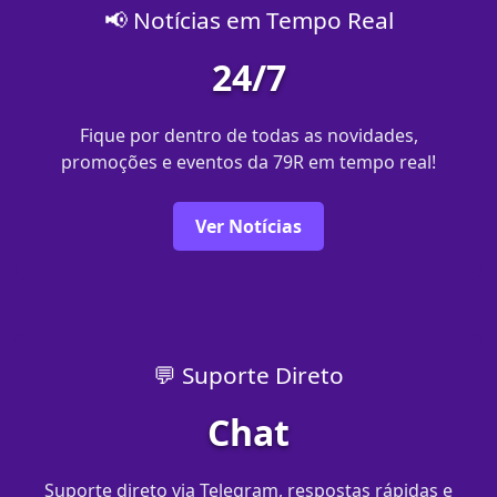
📢 Notícias em Tempo Real
24/7
Fique por dentro de todas as novidades,
promoções e eventos da 79R em tempo real!
Ver Notícias
💬 Suporte Direto
Chat
Suporte direto via Telegram, respostas rápidas e