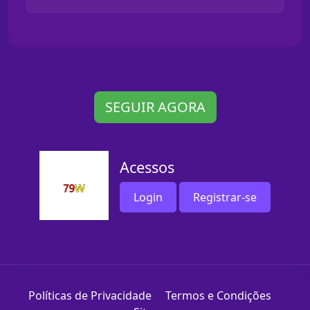
SEGUIR AGORA
Acessos
Login
Registrar-se
Políticas de Privacidade
Termos e Condições