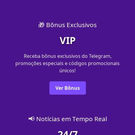
🎁 Bônus Exclusivos
VIP
Receba bônus exclusivos do Telegram,
promoções especiais e códigos promocionais
únicos!
Ver Bônus
📢 Notícias em Tempo Real
24/7