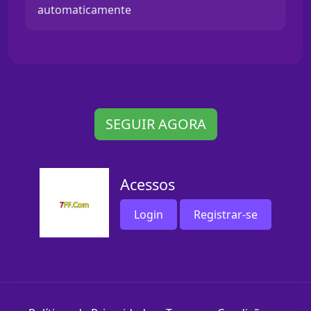
automaticamente
SEGUIR AGORA
Acessos
Login
Registrar-se