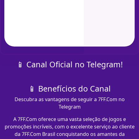
📱 Canal Oficial no Telegram!
📱 Benefícios do Canal
Descubra as vantagens de seguir a 7FF.Com no
Telegram
A 7FF.Com oferece uma vasta seleção de jogos e
promoções incríveis, com o excelente serviço ao cliente
da 7FF.Com Brasil conquistando os amantes da