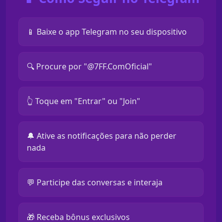
📱 Baixe o app Telegram no seu dispositivo
🔍 Procure por "@7FF.ComOficial"
👆 Toque em "Entrar" ou "Join"
🔔 Ative as notificações para não perder
nada
💬 Participe das conversas e interaja
🎁 Receba bônus exclusivos