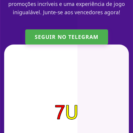
promoções incríveis e uma experiência de jogo
inigualável. Junte-se aos vencedores agora!
SEGUIR NO TELEGRAM