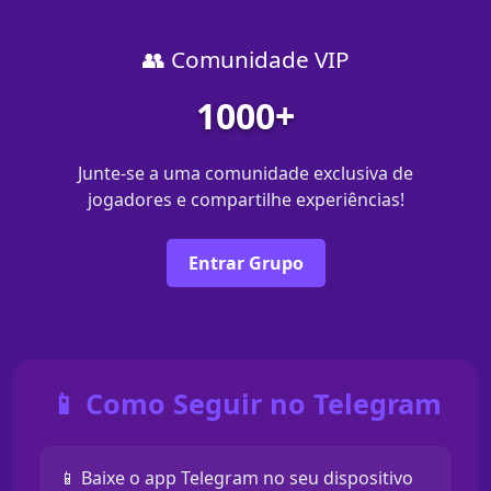
👥 Comunidade VIP
1000+
Junte-se a uma comunidade exclusiva de
jogadores e compartilhe experiências!
Entrar Grupo
📱 Como Seguir no Telegram
📱 Baixe o app Telegram no seu dispositivo