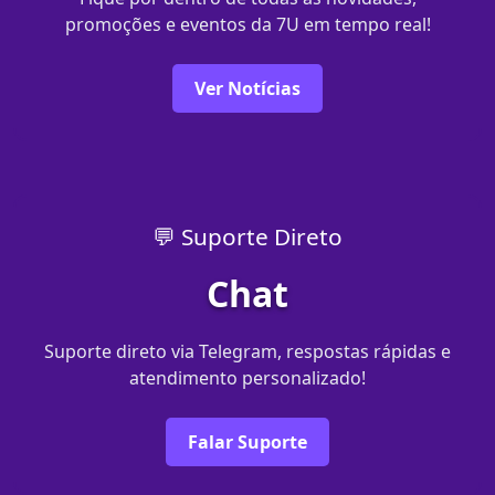
promoções e eventos da 7U em tempo real!
Ver Notícias
💬 Suporte Direto
Chat
Suporte direto via Telegram, respostas rápidas e
atendimento personalizado!
Falar Suporte