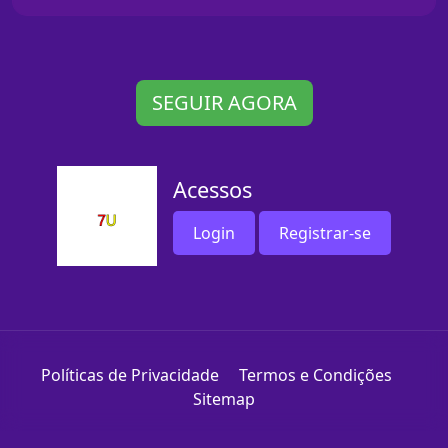
SEGUIR AGORA
Acessos
Login
Registrar-se
Políticas de Privacidade
Termos e Condições
Sitemap