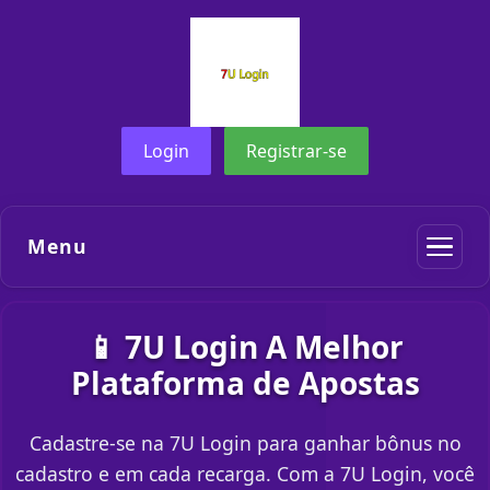
Login
Registrar-se
Menu
📱 7U Login A Melhor
Plataforma de Apostas
Cadastre-se na 7U Login para ganhar bônus no
cadastro e em cada recarga. Com a 7U Login, você