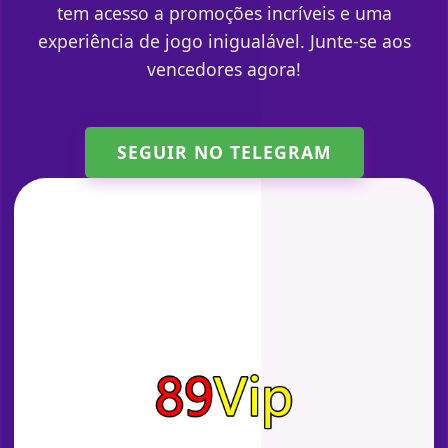
tem acesso a promoções incríveis e uma
experiência de jogo inigualável. Junte-se aos
vencedores agora!
SEGUIR NO TELEGRAM