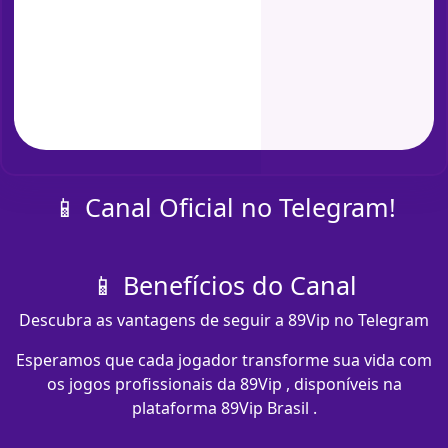
📱 Canal Oficial no Telegram!
📱 Benefícios do Canal
Descubra as vantagens de seguir a 89Vip no Telegram
Esperamos que cada jogador transforme sua vida com
os jogos profissionais da 89Vip , disponíveis na
plataforma 89Vip Brasil .