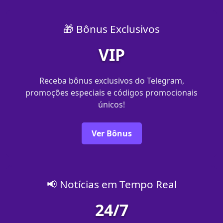
🎁 Bônus Exclusivos
VIP
Receba bônus exclusivos do Telegram,
promoções especiais e códigos promocionais
únicos!
Ver Bônus
📢 Notícias em Tempo Real
24/7