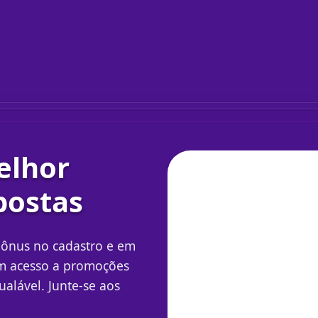
elhor
postas
bônus no cadastro e em
em acesso a promoções
ualável. Junte-se aos