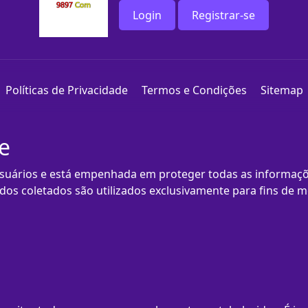
Login
Registrar-se
Políticas de Privacidade
Termos e Condições
Sitemap
de
 usuários e está empenhada em proteger todas as informaçõ
os coletados são utilizados exclusivamente para fins de m