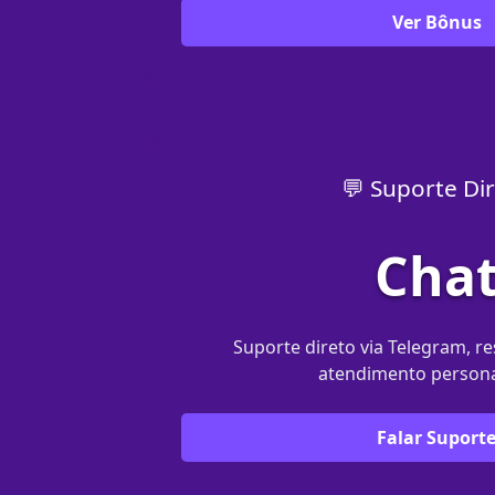
Ver Bônus
💬 Suporte Di
Cha
Suporte direto via Telegram, r
atendimento persona
Falar Suport