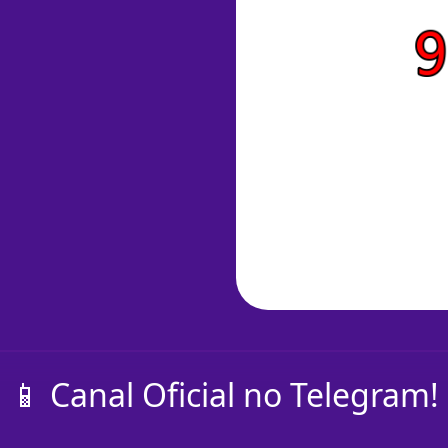
📱 Canal Oficial no Telegram!