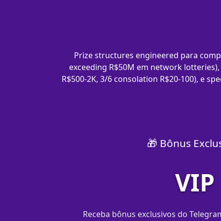
Prize structures engineered para compe
exceeding R$50M em network lotteries), m
R$500-2K, 3/6 consolation R$20-100), e s
🎁 Bônus Exclu
VIP
Receba bônus exclusivos do Telegra