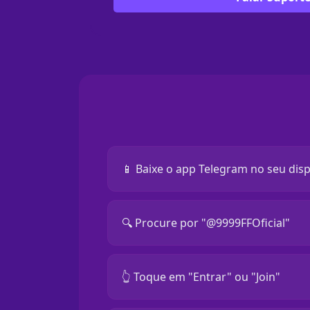
📱 Baixe o app Telegram no seu disp
🔍 Procure por "@9999FFOficial"
👆 Toque em "Entrar" ou "Join"