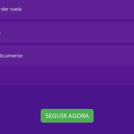
erder nada
a
aticamente
SEGUIR AGORA