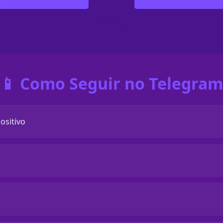
📱 Como Seguir no Telegram
ositivo