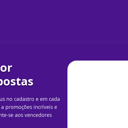
hor
postas
us no cadastro e em cada
 a promoções incríveis e
unte-se aos vencedores