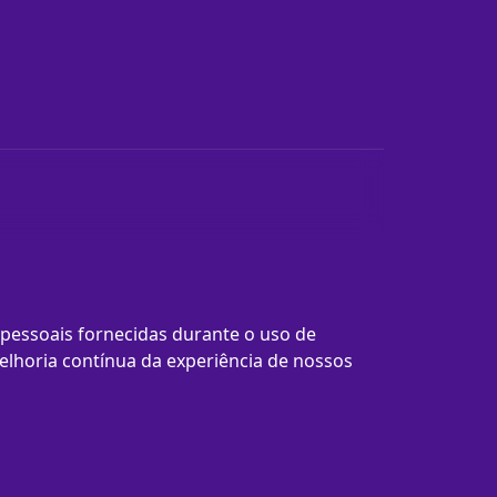
 pessoais fornecidas durante o uso de
elhoria contínua da experiência de nossos