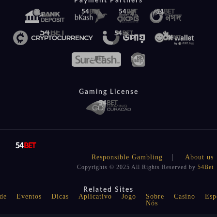
Payment Partners
Gaming License
Responsible Gambling
About us
Copyrights © 2025 All Rights Reserved by
54Bet
Related Sites
de
Eventos
Dicas
Aplicativo
Jogo
Sobre
Casino
Esp
Nós